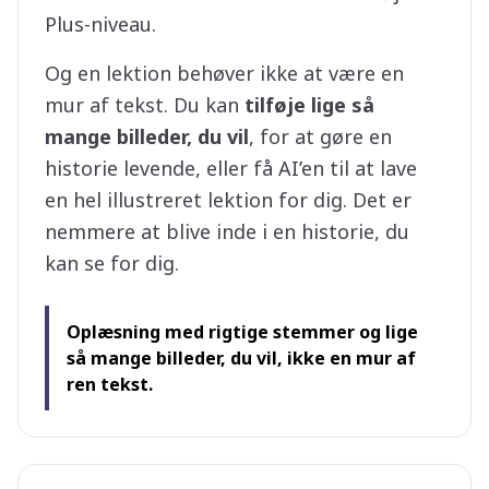
Plus-niveau.
Og en lektion behøver ikke at være en
mur af tekst. Du kan
tilføje lige så
mange billeder, du vil
, for at gøre en
historie levende, eller få AI’en til at lave
en hel illustreret lektion for dig. Det er
nemmere at blive inde i en historie, du
kan se for dig.
Oplæsning med rigtige stemmer og lige
så mange billeder, du vil, ikke en mur af
ren tekst.