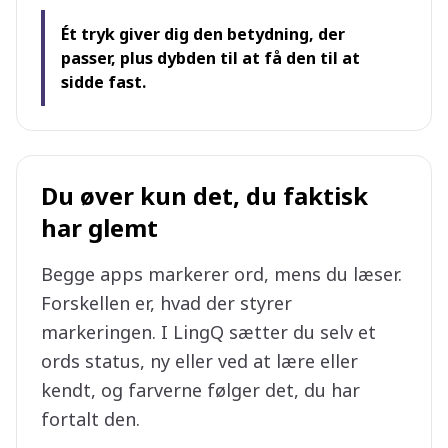
Ét tryk giver dig den betydning, der
passer, plus dybden til at få den til at
sidde fast.
Du øver kun det, du faktisk
har glemt
Begge apps markerer ord, mens du læser.
Forskellen er, hvad der styrer
markeringen. I LingQ sætter du selv et
ords status, ny eller ved at lære eller
kendt, og farverne følger det, du har
fortalt den.