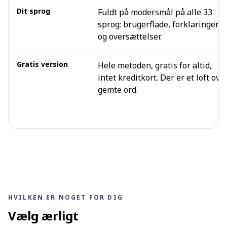
Dit sprog
Fuldt på modersmål på alle 33
sprog: brugerflade, forklaringer
og oversættelser.
Gratis version
Hele metoden, gratis for altid,
intet kreditkort. Der er et loft ove
gemte ord.
HVILKEN ER NOGET FOR DIG
Vælg ærligt