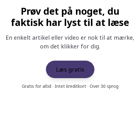
Prøv det på noget, du
faktisk har lyst til at læse
En enkelt artikel eller video er nok til at mærke,
om det klikker for dig.
Læs gratis
Gratis for altid · Intet kreditkort · Over 30 sprog