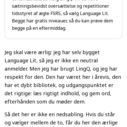
sætningsbevidst oversættelse og repetitioner
tidsstyret af ægte FSRS, så vælg Language Lit.
Begge har gratis niveauer, så du kan prøve dem
begge på en eftermiddag.
Jeg skal være ærlig: jeg har selv bygget
Language Lit, så jeg er ikke en neutral
anmelder. Men jeg har brugt LingQ, og jeg har
respekt for den. Den har været her i årevis, den
har et dybt bibliotek, og udgangspunktet er
det rigtige: læs rigtigt indhold, og gem ord,
efterhånden som du møder dem.
Så det her er ikke en nedsabling. Hvis du står
og vælger mellem de to, får du her den ærlige