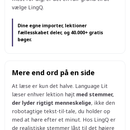
vælge LingQ.
Dine egne importer, lektioner
fællesskabet deler, og 40.000+ gratis
bøger.
Mere end ord på en side
At læse er kun det halve. Language Lit
læser enhver lektion højt
med stemmer,
der lyder rigtigt menneskelige
, ikke den
robotagtige tekst-til-tale, du holder op
med at høre efter et minut. Hos LingQ er
de realistiske stemmer låst til det højere