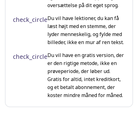
oversættelse på dit eget sprog.
Du vil have lektioner, du kan få
check_circle
læst højt med en stemme, der
lyder menneskelig, og fylde med
billeder, ikke en mur af ren tekst.
Du vil have en gratis version, der
check_circle
er den rigtige metode, ikke en
prøveperiode, der løber ud.
Gratis for altid, intet kreditkort,
og et betalt abonnement, der
koster mindre måned for måned.