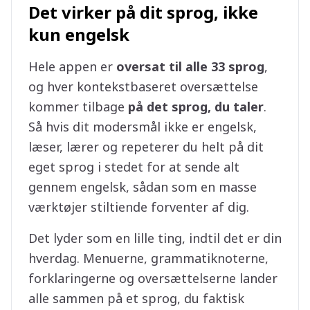
Det virker på dit sprog, ikke
kun engelsk
Hele appen er
oversat til alle 33 sprog
,
og hver kontekstbaseret oversættelse
kommer tilbage
på det sprog, du taler
.
Så hvis dit modersmål ikke er engelsk,
læser, lærer og repeterer du helt på dit
eget sprog i stedet for at sende alt
gennem engelsk, sådan som en masse
værktøjer stiltiende forventer af dig.
Det lyder som en lille ting, indtil det er din
hverdag. Menuerne, grammatiknoterne,
forklaringerne og oversættelserne lander
alle sammen på et sprog, du faktisk