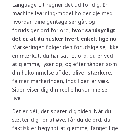
Language Lit regner det ud for dig. En
machine learning-model holder øje med,
hvordan dine gentagelser går, og
forudsiger ord for ord,
hvor sandsynligt
det er, at du husker hvert enkelt lige nu
.
Markeringen følger den forudsigelse, ikke
en mærkat, du har sat. Et ord, du er ved
at glemme, lyser op, og efterhånden som
din hukommelse af det bliver stærkere,
falmer markeringen, indtil den er væk.
Siden viser dig din reelle hukommelse,
live.
Det er dét, der sparer dig tiden. Når du
sætter dig for at øve, får du de ord, du
faktisk er begyndt at glemme, fanget lige