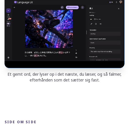
Et gemt ord, der lyser op i det næste, du læser, og så falmer,
efterhånden som det sætter sig fast.
SIDE OM SIDE