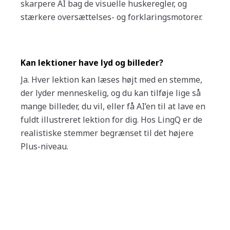
skarpere AI bag de visuelle huskeregler, og
stærkere oversættelses- og forklaringsmotorer.
Kan lektioner have lyd og billeder?
Ja. Hver lektion kan læses højt med en stemme,
der lyder menneskelig, og du kan tilføje lige så
mange billeder, du vil, eller få AI’en til at lave en
fuldt illustreret lektion for dig. Hos LingQ er de
realistiske stemmer begrænset til det højere
Plus-niveau.