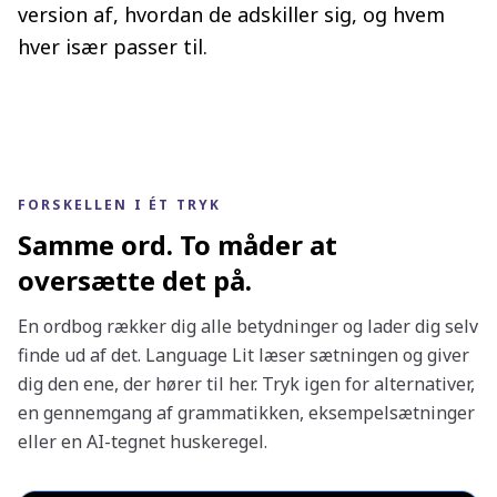
version af, hvordan de adskiller sig, og hvem
hver især passer til.
FORSKELLEN I ÉT TRYK
Samme ord. To måder at
oversætte det på.
En ordbog rækker dig alle betydninger og lader dig selv
finde ud af det. Language Lit læser sætningen og giver
dig den ene, der hører til her. Tryk igen for alternativer,
en gennemgang af grammatikken, eksempelsætninger
eller en AI-tegnet huskeregel.