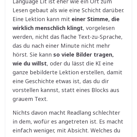
Language Lit ist eher wie ein Ort zum
Lesen gebaut als wie eine Schicht darüber.
Eine Lektion kann mit
einer Stimme, die
wirklich menschlich klingt
, vorgelesen
werden, nicht das flache Text-zu-Sprache,
das du nach einer Minute nicht mehr
hörst. Sie kann
so viele Bilder tragen,
wie du willst
, oder du lässt die KI eine
ganze bebilderte Lektion erstellen, damit
eine Geschichte etwas ist, das du dir
vorstellen kannst, statt eines Blocks aus
grauem Text.
Nichts davon macht Readlang schlechter
in dem, wofür es angetreten ist. Es macht
einfach weniger, mit Absicht. Welches du