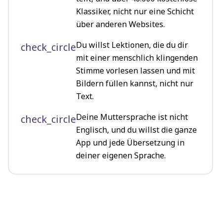
Klassiker, nicht nur eine Schicht
über anderen Websites.
Du willst Lektionen, die du dir
check_circle
mit einer menschlich klingenden
Stimme vorlesen lassen und mit
Bildern füllen kannst, nicht nur
Text.
Deine Muttersprache ist nicht
check_circle
Englisch, und du willst die ganze
App und jede Übersetzung in
deiner eigenen Sprache.