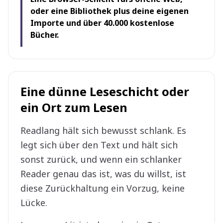
oder eine Bibliothek plus deine eigenen
Importe und über 40.000 kostenlose
Bücher.
Eine dünne Leseschicht oder
ein Ort zum Lesen
Readlang hält sich bewusst schlank. Es
legt sich über den Text und hält sich
sonst zurück, und wenn ein schlanker
Reader genau das ist, was du willst, ist
diese Zurückhaltung ein Vorzug, keine
Lücke.