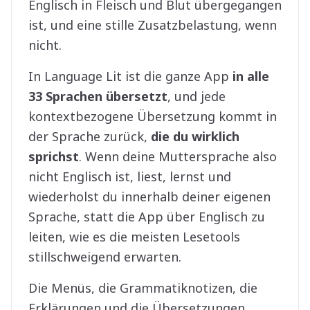
Englisch in Fleisch und Blut übergegangen
ist, und eine stille Zusatzbelastung, wenn
nicht.
In Language Lit ist die ganze App
in alle
33 Sprachen übersetzt
, und jede
kontextbezogene Übersetzung kommt in
der Sprache zurück,
die du wirklich
sprichst
. Wenn deine Muttersprache also
nicht Englisch ist, liest, lernst und
wiederholst du innerhalb deiner eigenen
Sprache, statt die App über Englisch zu
leiten, wie es die meisten Lesetools
stillschweigend erwarten.
Die Menüs, die Grammatiknotizen, die
Erklärungen und die Übersetzungen