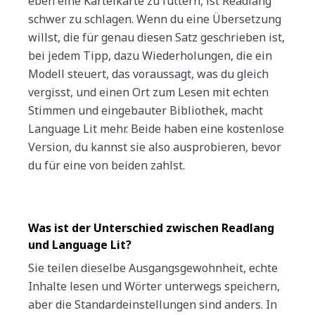
eben eine Karteikarte zu füttern, ist Readlang
schwer zu schlagen. Wenn du eine Übersetzung
willst, die für genau diesen Satz geschrieben ist,
bei jedem Tipp, dazu Wiederholungen, die ein
Modell steuert, das voraussagt, was du gleich
vergisst, und einen Ort zum Lesen mit echten
Stimmen und eingebauter Bibliothek, macht
Language Lit mehr. Beide haben eine kostenlose
Version, du kannst sie also ausprobieren, bevor
du für eine von beiden zahlst.
Was ist der Unterschied zwischen Readlang
und Language Lit?
Sie teilen dieselbe Ausgangsgewohnheit, echte
Inhalte lesen und Wörter unterwegs speichern,
aber die Standardeinstellungen sind anders. In