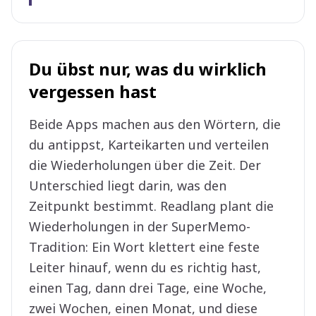
Du übst nur, was du wirklich
vergessen hast
Beide Apps machen aus den Wörtern, die
du antippst, Karteikarten und verteilen
die Wiederholungen über die Zeit. Der
Unterschied liegt darin, was den
Zeitpunkt bestimmt. Readlang plant die
Wiederholungen in der SuperMemo-
Tradition: Ein Wort klettert eine feste
Leiter hinauf, wenn du es richtig hast,
einen Tag, dann drei Tage, eine Woche,
zwei Wochen, einen Monat, und diese