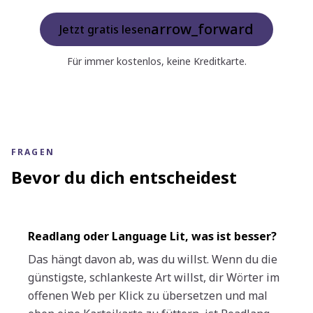
arrow_forward
Jetzt gratis lesen
Für immer kostenlos, keine Kreditkarte.
FRAGEN
Bevor du dich entscheidest
Readlang oder Language Lit, was ist besser?
Das hängt davon ab, was du willst. Wenn du die
günstigste, schlankeste Art willst, dir Wörter im
offenen Web per Klick zu übersetzen und mal