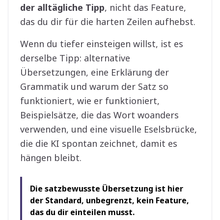
der alltägliche Tipp
, nicht das Feature,
das du dir für die harten Zeilen aufhebst.
Wenn du tiefer einsteigen willst, ist es
derselbe Tipp: alternative
Übersetzungen, eine Erklärung der
Grammatik und warum der Satz so
funktioniert, wie er funktioniert,
Beispielsätze, die das Wort woanders
verwenden, und eine visuelle Eselsbrücke,
die die KI spontan zeichnet, damit es
hängen bleibt.
Die satzbewusste Übersetzung ist hier
der Standard, unbegrenzt, kein Feature,
das du dir einteilen musst.