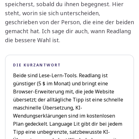
speicherst, sobald du ihnen begegnest. Hier
steht, worin sie sich unterscheiden,
geschrieben von der Person, die eine der beiden
gemacht hat. Ich sage dir auch, wann Readlang
die bessere Wahl ist.
DIE KURZANTWORT
Beide sind Lese-Lern-Tools. Readlang ist
günstiger (5 $ im Monat) und bringt eine
Browser-Erweiterung mit, die jede Website
übersetzt; der alltägliche Tipp ist eine schnelle
maschinelle Übersetzung, KI-
Wendungserklärungen sind im kostenlosen
Plan gedeckelt. Language Lit gibt dir bei jedem
Tipp eine unbegrenzte, satzbewusste KI-