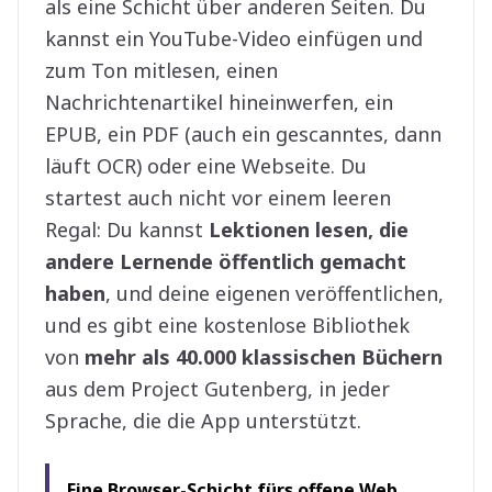
als eine Schicht über anderen Seiten. Du
kannst ein YouTube-Video einfügen und
zum Ton mitlesen, einen
Nachrichtenartikel hineinwerfen, ein
EPUB, ein PDF (auch ein gescanntes, dann
läuft OCR) oder eine Webseite. Du
startest auch nicht vor einem leeren
Regal: Du kannst
Lektionen lesen, die
andere Lernende öffentlich gemacht
haben
, und deine eigenen veröffentlichen,
und es gibt eine kostenlose Bibliothek
von
mehr als 40.000 klassischen Büchern
aus dem Project Gutenberg, in jeder
Sprache, die die App unterstützt.
Eine Browser-Schicht fürs offene Web,