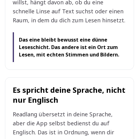
willst, hängt davon ab, ob du eine
schnelle Linse auf Text suchst oder einen
Raum, in dem du dich zum Lesen hinsetzt.
Das eine bleibt bewusst eine dünne
Leseschicht. Das andere ist ein Ort zum
Lesen, mit echten Stimmen und Bildern.
Es spricht deine Sprache, nicht
nur Englisch
Readlang übersetzt in deine Sprache,
aber die App selbst bedienst du auf
Englisch. Das ist in Ordnung, wenn dir