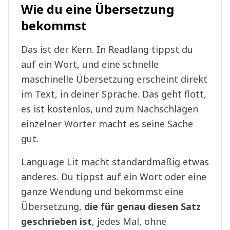
Wie du eine Übersetzung
bekommst
Das ist der Kern. In Readlang tippst du
auf ein Wort, und eine schnelle
maschinelle Übersetzung erscheint direkt
im Text, in deiner Sprache. Das geht flott,
es ist kostenlos, und zum Nachschlagen
einzelner Wörter macht es seine Sache
gut.
Language Lit macht standardmäßig etwas
anderes. Du tippst auf ein Wort oder eine
ganze Wendung und bekommst eine
Übersetzung,
die für genau diesen Satz
geschrieben ist
, jedes Mal, ohne