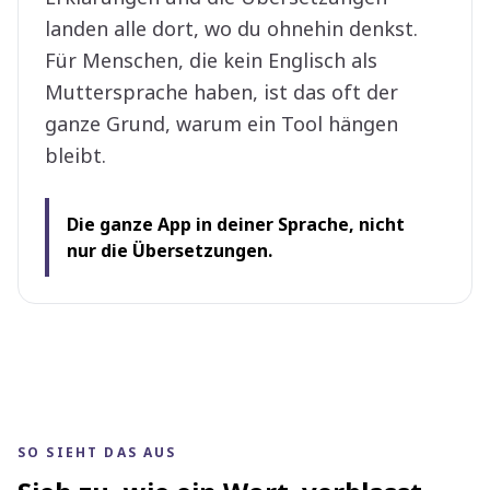
landen alle dort, wo du ohnehin denkst.
Für Menschen, die kein Englisch als
Muttersprache haben, ist das oft der
ganze Grund, warum ein Tool hängen
bleibt.
Die ganze App in deiner Sprache, nicht
nur die Übersetzungen.
SO SIEHT DAS AUS