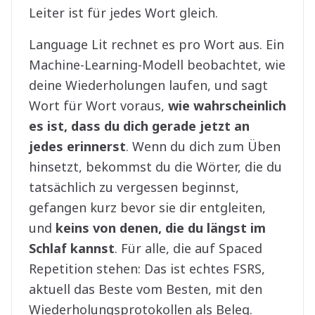
Leiter ist für jedes Wort gleich.
Language Lit rechnet es pro Wort aus. Ein
Machine-Learning-Modell beobachtet, wie
deine Wiederholungen laufen, und sagt
Wort für Wort voraus,
wie wahrscheinlich
es ist, dass du dich gerade jetzt an
jedes erinnerst
. Wenn du dich zum Üben
hinsetzt, bekommst du die Wörter, die du
tatsächlich zu vergessen beginnst,
gefangen kurz bevor sie dir entgleiten,
und
keins von denen, die du längst im
Schlaf kannst
. Für alle, die auf Spaced
Repetition stehen: Das ist echtes FSRS,
aktuell das Beste vom Besten, mit den
Wiederholungsprotokollen als Beleg.