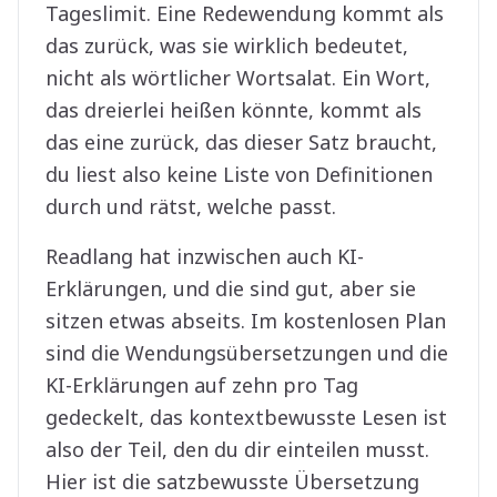
Tageslimit. Eine Redewendung kommt als
das zurück, was sie wirklich bedeutet,
nicht als wörtlicher Wortsalat. Ein Wort,
das dreierlei heißen könnte, kommt als
das eine zurück, das dieser Satz braucht,
du liest also keine Liste von Definitionen
durch und rätst, welche passt.
Readlang hat inzwischen auch KI-
Erklärungen, und die sind gut, aber sie
sitzen etwas abseits. Im kostenlosen Plan
sind die Wendungsübersetzungen und die
KI-Erklärungen auf zehn pro Tag
gedeckelt, das kontextbewusste Lesen ist
also der Teil, den du dir einteilen musst.
Hier ist die satzbewusste Übersetzung