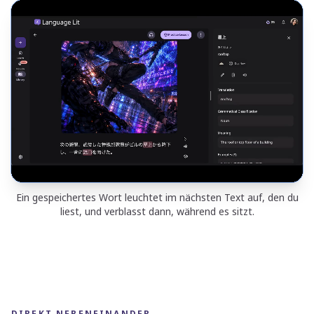
Ein gespeichertes Wort leuchtet im nächsten Text auf, den du
liest, und verblasst dann, während es sitzt.
DIREKT NEBENEINANDER