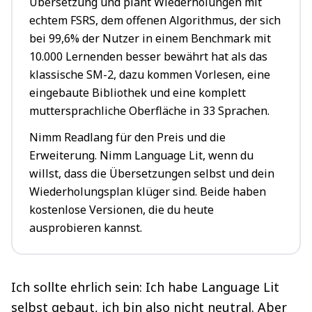
Übersetzung und plant Wiederholungen mit
echtem FSRS, dem offenen Algorithmus, der sich
bei 99,6% der Nutzer in einem Benchmark mit
10.000 Lernenden besser bewährt hat als das
klassische SM-2, dazu kommen Vorlesen, eine
eingebaute Bibliothek und eine komplett
muttersprachliche Oberfläche in 33 Sprachen.
Nimm Readlang für den Preis und die
Erweiterung. Nimm Language Lit, wenn du
willst, dass die Übersetzungen selbst und dein
Wiederholungsplan klüger sind. Beide haben
kostenlose Versionen, die du heute
ausprobieren kannst.
Ich sollte ehrlich sein: Ich habe Language Lit
selbst gebaut, ich bin also nicht neutral. Aber