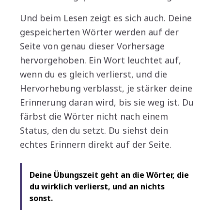
Und beim Lesen zeigt es sich auch. Deine
gespeicherten Wörter werden auf der
Seite von genau dieser Vorhersage
hervorgehoben. Ein Wort leuchtet auf,
wenn du es gleich verlierst, und die
Hervorhebung verblasst, je stärker deine
Erinnerung daran wird, bis sie weg ist. Du
färbst die Wörter nicht nach einem
Status, den du setzt. Du siehst dein
echtes Erinnern direkt auf der Seite.
Deine Übungszeit geht an die Wörter, die
du wirklich verlierst, und an nichts
sonst.