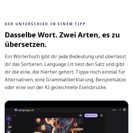
DER UNTERSCHIED IN EINEM TIPP
Dasselbe Wort. Zwei Arten, es zu
übersetzen.
Ein Wörterbuch gibt dir jede Bedeutung und überlässt
dir das Sortieren. Language Lit liest den Satz und gibt
dir die eine, die hierher gehört. Tippe noch einmal für
Alternativen, eine Grammatikerklärung, Beispielsätze
oder eine von der KI gezeichnete Eselsbrücke.