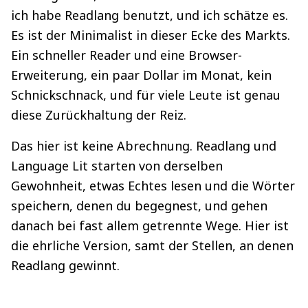
ich habe Readlang benutzt, und ich schätze es.
Es ist der Minimalist in dieser Ecke des Markts.
Ein schneller Reader und eine Browser-
Erweiterung, ein paar Dollar im Monat, kein
Schnickschnack, und für viele Leute ist genau
diese Zurückhaltung der Reiz.
Das hier ist keine Abrechnung. Readlang und
Language Lit starten von derselben
Gewohnheit, etwas Echtes lesen und die Wörter
speichern, denen du begegnest, und gehen
danach bei fast allem getrennte Wege. Hier ist
die ehrliche Version, samt der Stellen, an denen
Readlang gewinnt.