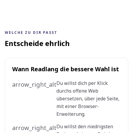
WELCHE ZU DIR PASST
Entscheide ehrlich
Wann Readlang die bessere Wahl ist
Du willst dich per Klick
arrow_right_alt
durchs offene Web
übersetzen, über jede Seite,
mit einer Browser-
Erweiterung.
Du willst den niedrigsten
arrow_right_alt