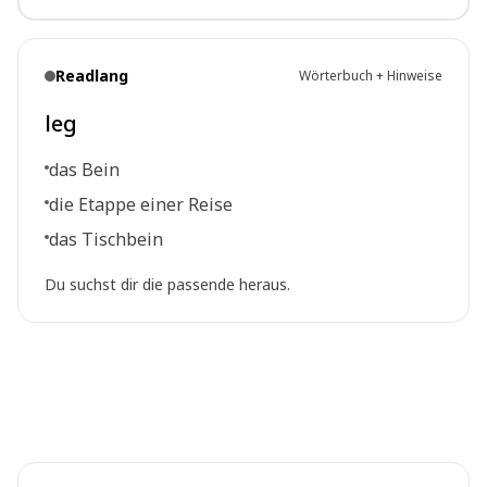
Readlang
Wörterbuch + Hinweise
leg
das Bein
die Etappe einer Reise
das Tischbein
Du suchst dir die passende heraus.