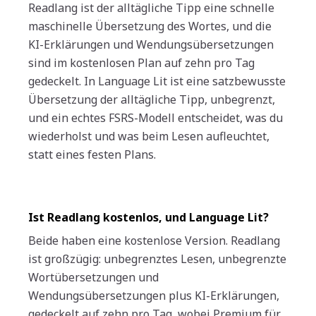
Readlang ist der alltägliche Tipp eine schnelle
maschinelle Übersetzung des Wortes, und die
KI-Erklärungen und Wendungsübersetzungen
sind im kostenlosen Plan auf zehn pro Tag
gedeckelt. In Language Lit ist eine satzbewusste
Übersetzung der alltägliche Tipp, unbegrenzt,
und ein echtes FSRS-Modell entscheidet, was du
wiederholst und was beim Lesen aufleuchtet,
statt eines festen Plans.
Ist Readlang kostenlos, und Language Lit?
Beide haben eine kostenlose Version. Readlang
ist großzügig: unbegrenztes Lesen, unbegrenzte
Wortübersetzungen und
Wendungsübersetzungen plus KI-Erklärungen,
gedeckelt auf zehn pro Tag, wobei Premium für