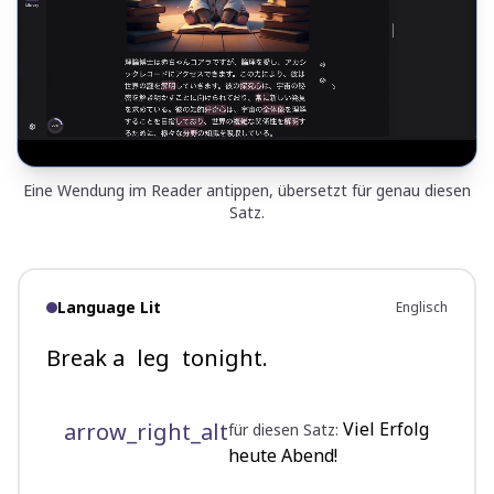
Eine Wendung im Reader antippen, übersetzt für genau diesen
Satz.
Language Lit
Englisch
Break a
leg
tonight.
arrow_right_alt
Viel Erfolg
für diesen Satz:
heute Abend!