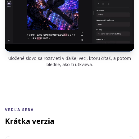
Uložené slovo sa rozsvieti v ďalšej veci, ktorú čítaš, a potom
bledne, ako ti utkvieva.
VEDĽA SEBA
Krátka verzia