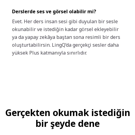
Derslerde ses ve görsel olabilir mi?
Evet. Her ders insan sesi gibi duyulan bir sesle
okunabilir ve istediğin kadar görsel ekleyebilir
ya da yapay zekâya baştan sona resimli bir ders
oluşturtabilirsin. LingQ’da gerçekçi sesler daha
yüksek Plus katmanıyla sınırlıdır.
Gerçekten okumak istediğin
bir şeyde dene