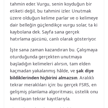
tahmin eder. Vurgu, senin koyduğun bir
etiketi değil, bu tahmini izler. Unutmak
üzere olduğun kelime parlar ve o kelimeye
dair belleğin güçlendikçe vurgu solar, ta ki
kaybolana dek. Sayfa sana gerçek
hatırlama gücünü, canlı olarak gösteriyor.
İşte sana zaman kazandıran bu. Çalışmaya
oturduğunda gerçekten unutmaya
başladığın kelimeleri alırsın, tam elden
kaçmadan yakalanmış hâlde, ve
şak diye
bildiklerinden hiçbirini almazsın
. Aralıklı
tekrar meraklıları için: bu gerçek FSRS, en
gelişmiş planlama algoritması, üstelik onu
kanıtlayan tekrar kayıtlarıyla.