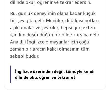
dilinde okur, öğrenir ve tekrar edersin.
Bu, günlük deneyimin olana kadar küçük
bir şey gibi gelir. Menüler, dilbilgisi notları,
açıklamalar ve çeviriler; hepsi gerçekten
içinden düşündüğün bir dilde karşına gelir.
Ana dili İngilizce olmayanlar için çoğu
zaman bir aracın kalıcı olmasının tüm
sebebi budur.
İngilizce üzerinden değil, tümüyle kendi
dilinde oku, öğren ve tekrar et.