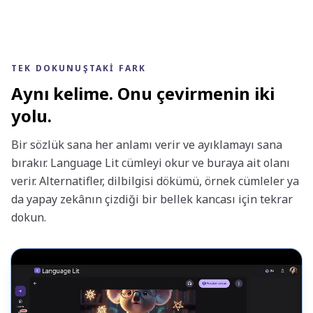
TEK DOKUNUŞTAKI FARK
Aynı kelime. Onu çevirmenin iki
yolu.
Bir sözlük sana her anlamı verir ve ayıklamayı sana
bırakır. Language Lit cümleyi okur ve buraya ait olanı
verir. Alternatifler, dilbilgisi dökümü, örnek cümleler ya
da yapay zekânın çizdiği bir bellek kancası için tekrar
dokun.