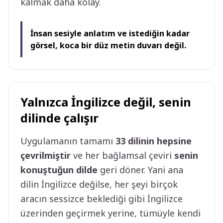
kalmak daha kolay.
İnsan sesiyle anlatım ve istediğin kadar
görsel, koca bir düz metin duvarı değil.
Yalnızca İngilizce değil, senin
dilinde çalışır
Uygulamanın tamamı
33 dilinin hepsine
çevrilmiştir
ve her bağlamsal çeviri
senin
konuştuğun dilde
geri döner. Yani ana
dilin İngilizce değilse, her şeyi birçok
aracın sessizce beklediği gibi İngilizce
üzerinden geçirmek yerine, tümüyle kendi