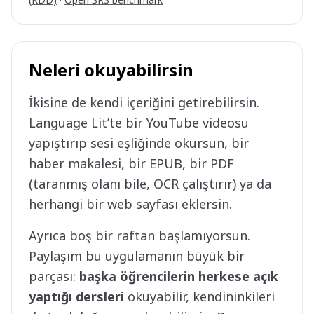
Neleri okuyabilirsin
İkisine de kendi içeriğini getirebilirsin.
Language Lit’te bir YouTube videosu
yapıştırıp sesi eşliğinde okursun, bir
haber makalesi, bir EPUB, bir PDF
(taranmış olanı bile, OCR çalıştırır) ya da
herhangi bir web sayfası eklersin.
Ayrıca boş bir raftan başlamıyorsun.
Paylaşım bu uygulamanın büyük bir
parçası:
başka öğrencilerin herkese açık
yaptığı dersleri
okuyabilir, kendininkileri