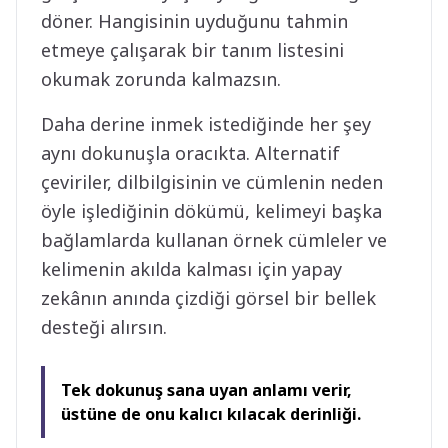
döner. Hangisinin uyduğunu tahmin
etmeye çalışarak bir tanım listesini
okumak zorunda kalmazsın.
Daha derine inmek istediğinde her şey
aynı dokunuşla oracıkta. Alternatif
çeviriler, dilbilgisinin ve cümlenin neden
öyle işlediğinin dökümü, kelimeyi başka
bağlamlarda kullanan örnek cümleler ve
kelimenin akılda kalması için yapay
zekânın anında çizdiği görsel bir bellek
desteği alırsın.
Tek dokunuş sana uyan anlamı verir,
üstüne de onu kalıcı kılacak derinliği.