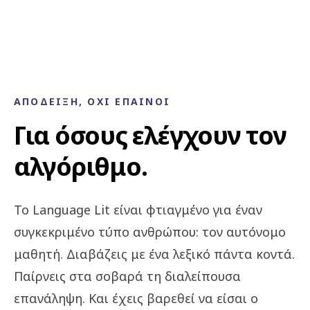
ΑΠΌΔΕΙΞΗ, ΌΧΙ ΈΠΑΙΝΟΙ
Για όσους ελέγχουν τον
αλγόριθμο.
Το Language Lit είναι φτιαγμένο για έναν
συγκεκριμένο τύπο ανθρώπου: τον αυτόνομο
μαθητή. Διαβάζεις με ένα λεξικό πάντα κοντά.
Παίρνεις στα σοβαρά τη διαλείπουσα
επανάληψη. Και έχεις βαρεθεί να είσαι ο