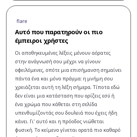
flare
Αυτό που παρατηρούν οι πιο
έμπειροι χρήστες
Οι αποθηκευμένες λέξεις μένουν αόρατες
στην ανάγνωσή σου μέχρι να γίνουν
οφειλόμενες, οπότε μια επισήμανση σημαίνει
πάντα ένα και μόνο πράγμα: η μνήμη σου
χρειάζεται αυτή τη λέξη σήμερα. Τίποτα εδώ
δεν είναι μια κατάσταση που ορίζεις εσύ ή
ένα χρώμα που κάθεται στη σελίδα
υπενθυμίζοντάς σου δουλειά που έχεις ήδη
κάνει. Γι' αυτό και η πρόοδος νιώθεται
φυσική. Το κείμενο γίνεται ορατά πιο καθαρό