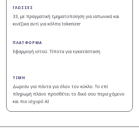
ΓΛΏΣΣΕΣ
33, με πραγματική τμηματοποίηση για ιαπωνικά και
κινέζικα αντί για κόλπα tokenizer
ΠΛΑΤΦΌΡΜΑ
Εφαρμογή ιστού. Τίποτα για εγκατάσταση
ΤΙΜΉ
Δωρεάν για πάντα για όλον τον κύκλο. Το επί
πληρωμή πλάνο προσθέτει το δικό σου περιεχόμενο
και πιο ισχυρό AI