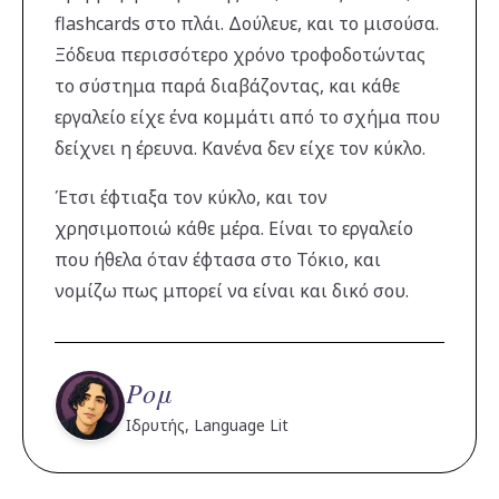
flashcards στο πλάι. Δούλευε, και το μισούσα.
Ξόδευα περισσότερο χρόνο τροφοδοτώντας
το σύστημα παρά διαβάζοντας, και κάθε
εργαλείο είχε ένα κομμάτι από το σχήμα που
δείχνει η έρευνα. Κανένα δεν είχε τον κύκλο.
Έτσι έφτιαξα τον κύκλο, και τον
χρησιμοποιώ κάθε μέρα. Είναι το εργαλείο
που ήθελα όταν έφτασα στο Τόκιο, και
νομίζω πως μπορεί να είναι και δικό σου.
Ρομ
Ιδρυτής, Language Lit