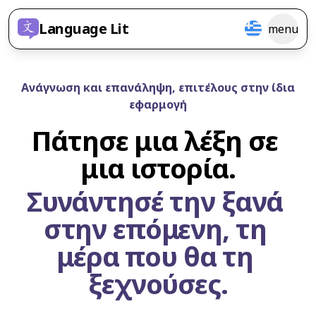
Language Lit
menu
Ανάγνωση και επανάληψη, επιτέλους στην ίδια
εφαρμογή
Πάτησε μια λέξη σε 
μια ιστορία.
Συνάντησέ την ξανά 
στην επόμενη, τη 
μέρα που θα τη 
ξεχνούσες.