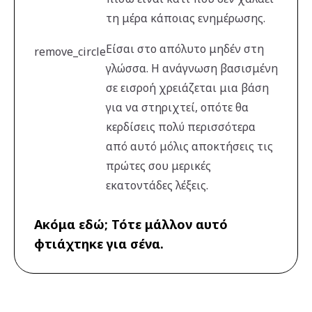
τη μέρα κάποιας ενημέρωσης.
Είσαι στο απόλυτο μηδέν στη
remove_circle
γλώσσα. Η ανάγνωση βασισμένη
σε εισροή χρειάζεται μια βάση
για να στηριχτεί, οπότε θα
κερδίσεις πολύ περισσότερα
από αυτό μόλις αποκτήσεις τις
πρώτες σου μερικές
εκατοντάδες λέξεις.
Ακόμα εδώ; Τότε μάλλον αυτό
φτιάχτηκε για σένα.