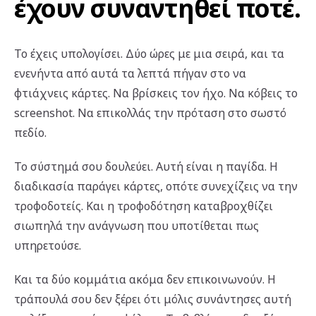
έχουν συναντηθεί ποτέ.
Το έχεις υπολογίσει. Δύο ώρες με μια σειρά, και τα
ενενήντα από αυτά τα λεπτά πήγαν στο να
φτιάχνεις κάρτες. Να βρίσκεις τον ήχο. Να κόβεις το
screenshot. Να επικολλάς την πρόταση στο σωστό
πεδίο.
Το σύστημά σου δουλεύει. Αυτή είναι η παγίδα. Η
διαδικασία παράγει κάρτες, οπότε συνεχίζεις να την
τροφοδοτείς. Και η τροφοδότηση καταβροχθίζει
σιωπηλά την ανάγνωση που υποτίθεται πως
υπηρετούσε.
Και τα δύο κομμάτια ακόμα δεν επικοινωνούν. Η
τράπουλά σου δεν ξέρει ότι μόλις συνάντησες αυτή