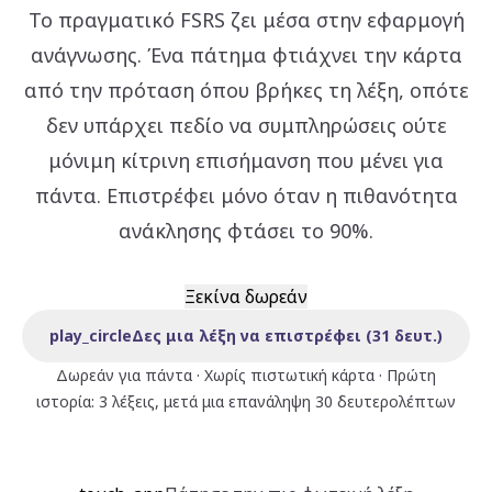
Το πραγματικό FSRS ζει μέσα στην εφαρμογή
ανάγνωσης. Ένα πάτημα φτιάχνει την κάρτα
από την πρόταση όπου βρήκες τη λέξη, οπότε
δεν υπάρχει πεδίο να συμπληρώσεις ούτε
μόνιμη κίτρινη επισήμανση που μένει για
πάντα. Επιστρέφει μόνο όταν η πιθανότητα
ανάκλησης φτάσει το 90%.
Ξεκίνα δωρεάν
play_circle
Δες μια λέξη να επιστρέφει (31 δευτ.)
Δωρεάν για πάντα · Χωρίς πιστωτική κάρτα · Πρώτη
ιστορία: 3 λέξεις, μετά μια επανάληψη 30 δευτερολέπτων