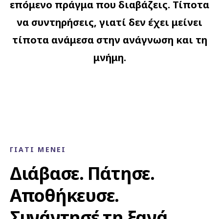
επόμενο πράγμα που διαβάζεις. Τίποτα
να συντηρήσεις, γιατί δεν έχει μείνει
τίποτα ανάμεσα στην ανάγνωση και τη
μνήμη.
ΓΙΑΤΊ ΜΈΝΕΙ
Διάβασε. Πάτησε.
Αποθήκευσε.
Συνάντησέ τη ξανά.