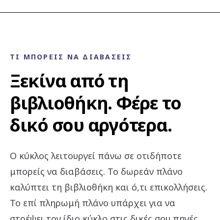
ΤΙ ΜΠΟΡΕΊΣ ΝΑ ΔΙΑΒΆΣΕΙΣ
Ξεκίνα από τη
βιβλιοθήκη. Φέρε το
δικό σου αργότερα.
Ο κύκλος λειτουργεί πάνω σε οτιδήποτε
μπορείς να διαβάσεις. Το δωρεάν πλάνο
καλύπτει τη βιβλιοθήκη και ό,τι επικολλήσεις.
Το επί πληρωμή πλάνο υπάρχει για να
στρέψει τον ίδιο κύκλο στις δικές σου πηγές.