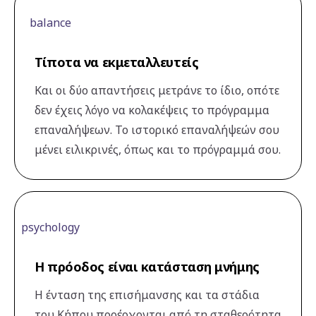
balance
Τίποτα να εκμεταλλευτείς
Και οι δύο απαντήσεις μετράνε το ίδιο, οπότε
δεν έχεις λόγο να κολακέψεις το πρόγραμμα
επαναλήψεων. Το ιστορικό επαναλήψεών σου
μένει ειλικρινές, όπως και το πρόγραμμά σου.
psychology
Η πρόοδος είναι κατάσταση μνήμης
Η ένταση της επισήμανσης και τα στάδια
του Κήπου προέρχονται από τη σταθερότητα