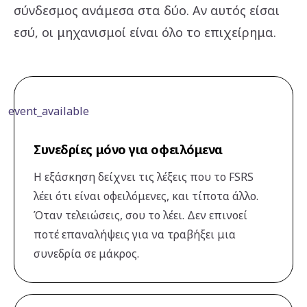
σύνδεσμος ανάμεσα στα δύο. Αν αυτός είσαι
εσύ, οι μηχανισμοί είναι όλο το επιχείρημα.
event_available
Συνεδρίες μόνο για οφειλόμενα
Η εξάσκηση δείχνει τις λέξεις που το FSRS
λέει ότι είναι οφειλόμενες, και τίποτα άλλο.
Όταν τελειώσεις, σου το λέει. Δεν επινοεί
ποτέ επαναλήψεις για να τραβήξει μια
συνεδρία σε μάκρος.