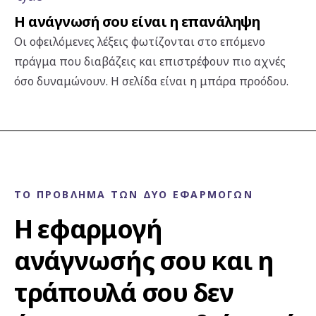
Η ανάγνωσή σου είναι η επανάληψη
Οι οφειλόμενες λέξεις φωτίζονται στο επόμενο
πράγμα που διαβάζεις και επιστρέφουν πιο αχνές
όσο δυναμώνουν. Η σελίδα είναι η μπάρα προόδου.
ΤΟ ΠΡΌΒΛΗΜΑ ΤΩΝ ΔΎΟ ΕΦΑΡΜΟΓΏΝ
Η εφαρμογή
ανάγνωσής σου και η
τράπουλά σου δεν