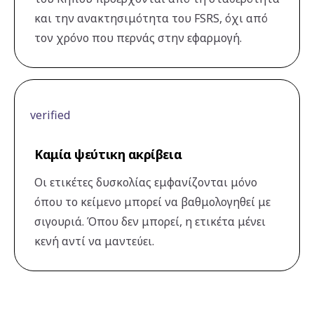
και την ανακτησιμότητα του FSRS, όχι από
τον χρόνο που περνάς στην εφαρμογή.
verified
Καμία ψεύτικη ακρίβεια
Οι ετικέτες δυσκολίας εμφανίζονται μόνο
όπου το κείμενο μπορεί να βαθμολογηθεί με
σιγουριά. Όπου δεν μπορεί, η ετικέτα μένει
κενή αντί να μαντεύει.