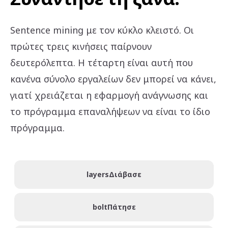
Sentence mining με τον κύκλο κλειστό. Οι
πρώτες τρεις κινήσεις παίρνουν
δευτερόλεπτα. Η τέταρτη είναι αυτή που
κανένα σύνολο εργαλείων δεν μπορεί να κάνει,
γιατί χρειάζεται η εφαρμογή ανάγνωσης και
το πρόγραμμα επαναλήψεων να είναι το ίδιο
πρόγραμμα.
layers
Διάβασε
bolt
Πάτησε