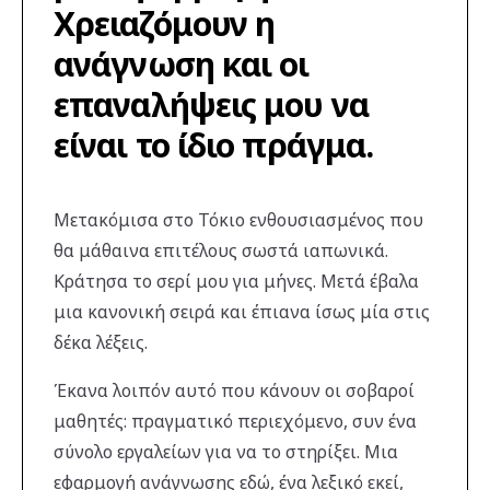
Χρειαζόμουν η
ανάγνωση και οι
επαναλήψεις μου να
είναι το ίδιο πράγμα.
Μετακόμισα στο Τόκιο ενθουσιασμένος που
θα μάθαινα επιτέλους σωστά ιαπωνικά.
Κράτησα το σερί μου για μήνες. Μετά έβαλα
μια κανονική σειρά και έπιανα ίσως μία στις
δέκα λέξεις.
Έκανα λοιπόν αυτό που κάνουν οι σοβαροί
μαθητές: πραγματικό περιεχόμενο, συν ένα
σύνολο εργαλείων για να το στηρίξει. Μια
εφαρμογή ανάγνωσης εδώ, ένα λεξικό εκεί,