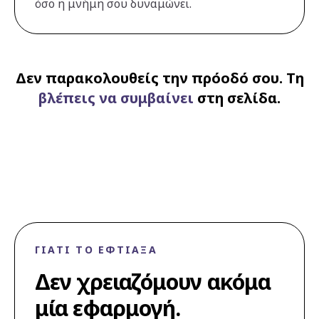
όσο η μνήμη σου δυναμώνει.
Δεν παρακολουθείς την πρόοδό σου. Τη
βλέπεις να συμβαίνει
στη σελίδα.
ΓΙΑΤΊ ΤΟ ΈΦΤΙΑΞΑ
Δεν χρειαζόμουν ακόμα
μία εφαρμογή.