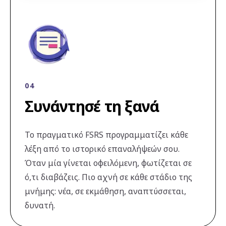
04
Συνάντησέ τη ξανά
Το πραγματικό FSRS προγραμματίζει κάθε
λέξη από το ιστορικό επαναλήψεών σου.
Όταν μία γίνεται οφειλόμενη, φωτίζεται σε
ό,τι διαβάζεις. Πιο αχνή σε κάθε στάδιο της
μνήμης: νέα, σε εκμάθηση, αναπτύσσεται,
δυνατή.