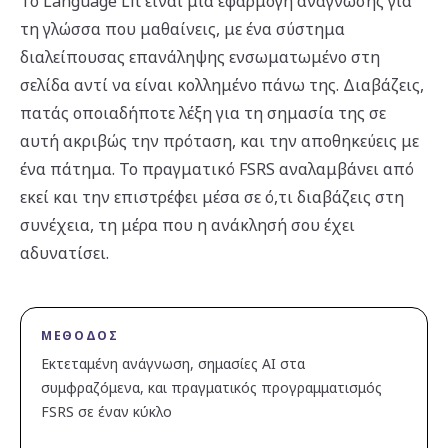
Το Language Lit είναι μια εφαρμογή ανάγνωσης για
τη γλώσσα που μαθαίνεις, με ένα σύστημα
διαλείπουσας επανάληψης ενσωματωμένο στη
σελίδα αντί να είναι κολλημένο πάνω της. Διαβάζεις,
πατάς οποιαδήποτε λέξη για τη σημασία της σε
αυτή ακριβώς την πρόταση, και την αποθηκεύεις με
ένα πάτημα. Το πραγματικό FSRS αναλαμβάνει από
εκεί και την επιστρέφει μέσα σε ό,τι διαβάζεις στη
συνέχεια, τη μέρα που η ανάκλησή σου έχει
αδυνατίσει.
ΜΈΘΟΔΟΣ
Εκτεταμένη ανάγνωση, σημασίες AI στα
συμφραζόμενα, και πραγματικός προγραμματισμός
FSRS σε έναν κύκλο