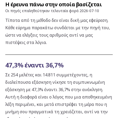
Η έρευνα πάνω στην οποία βασίζεται
Οι πηγές επαληθεύτηκαν τελευταία φορά
2026-07-10
Τίποτα από τη μέθοδο δεν είναι δική μας εφεύρεση.
Κάθε εύρημα παρακάτω συνδέεται με την πηγή του,
ώστε να ελέγξεις τους αριθμούς αντί να μας
πιστέψεις στα λόγια.
47,3% έναντι 36,7%
Σε 254 μελέτες και 14.811 συμμετέχοντες, η
διαλείπουσα εξάσκηση νίκησε τη συμπυκνωμένη
εξάσκηση με 47,3% έναντι 36,7% στην ανάκληση.
Αυτή η διαφορά είναι ο λόγος που μια αποθηκευμένη
λέξη περιμένει, και μετά επιστρέφει τη μέρα που η
μνήμη σου πραγματικά τη χρειάζεται, αντί να την