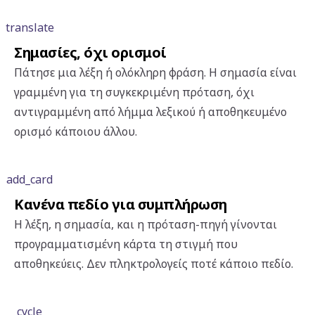
translate
Σημασίες, όχι ορισμοί
Πάτησε μια λέξη ή ολόκληρη φράση. Η σημασία είναι
γραμμένη για τη συγκεκριμένη πρόταση, όχι
αντιγραμμένη από λήμμα λεξικού ή αποθηκευμένο
ορισμό κάποιου άλλου.
add_card
Κανένα πεδίο για συμπλήρωση
Η λέξη, η σημασία, και η πρόταση-πηγή γίνονται
προγραμματισμένη κάρτα τη στιγμή που
αποθηκεύεις. Δεν πληκτρολογείς ποτέ κάποιο πεδίο.
cycle