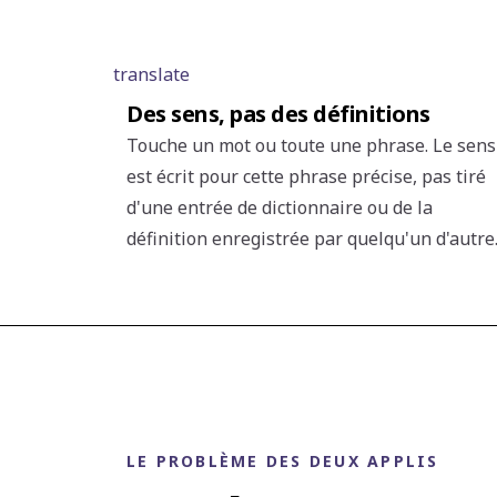
translate
Des sens, pas des définitions
Touche un mot ou toute une phrase. Le sens
est écrit pour cette phrase précise, pas tiré
d'une entrée de dictionnaire ou de la
définition enregistrée par quelqu'un d'autre
LE PROBLÈME DES DEUX APPLIS