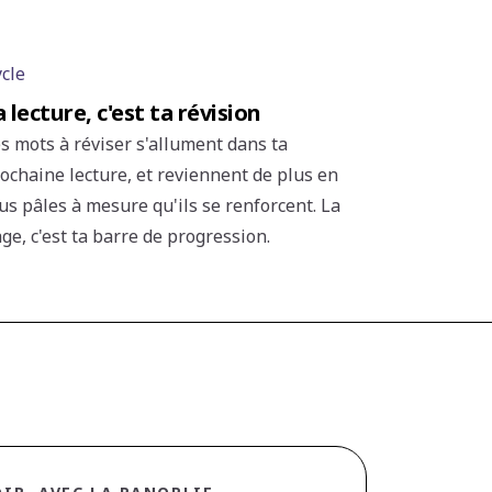
ycle
a lecture, c'est ta révision
s mots à réviser s'allument dans ta
ochaine lecture, et reviennent de plus en
us pâles à mesure qu'ils se renforcent. La
ge, c'est ta barre de progression.