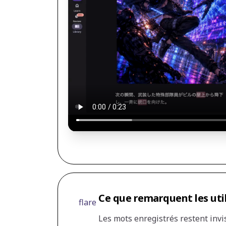
Ce que remarquent les uti
flare
Les mots enregistrés restent invis