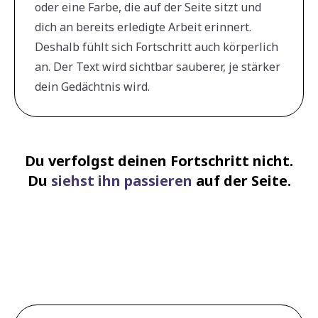
oder eine Farbe, die auf der Seite sitzt und
dich an bereits erledigte Arbeit erinnert.
Deshalb fühlt sich Fortschritt auch körperlich
an. Der Text wird sichtbar sauberer, je stärker
dein Gedächtnis wird.
Du verfolgst deinen Fortschritt nicht.
Du
siehst ihn passieren
auf der Seite.