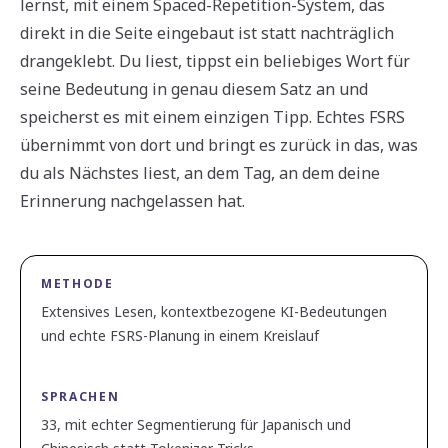
lernst, mit einem Spaced-Repetition-System, das
direkt in die Seite eingebaut ist statt nachträglich
drangeklebt. Du liest, tippst ein beliebiges Wort für
seine Bedeutung in genau diesem Satz an und
speicherst es mit einem einzigen Tipp. Echtes FSRS
übernimmt von dort und bringt es zurück in das, was
du als Nächstes liest, an dem Tag, an dem deine
Erinnerung nachgelassen hat.
METHODE
Extensives Lesen, kontextbezogene KI-Bedeutungen
und echte FSRS-Planung in einem Kreislauf
SPRACHEN
33, mit echter Segmentierung für Japanisch und