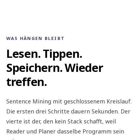
WAS HÄNGEN BLEIBT
Lesen. Tippen.
Speichern. Wieder
treffen.
Sentence Mining mit geschlossenem Kreislauf.
Die ersten drei Schritte dauern Sekunden. Der
vierte ist der, den kein Stack schafft, weil
Reader und Planer dasselbe Programm sein