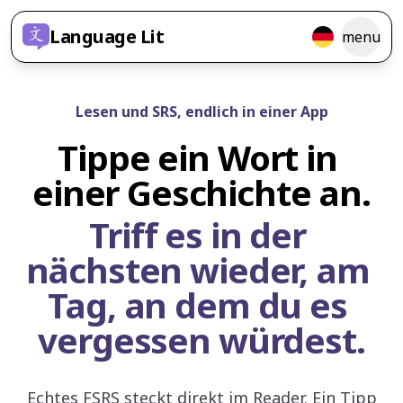
Language Lit
menu
Lesen und SRS, endlich in einer App
Tippe ein Wort in 
einer Geschichte an.
Triff es in der 
nächsten wieder, am 
Tag, an dem du es 
vergessen würdest.
Echtes FSRS steckt direkt im Reader. Ein Tipp