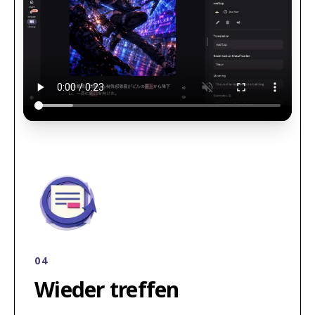
04
Wieder treffen