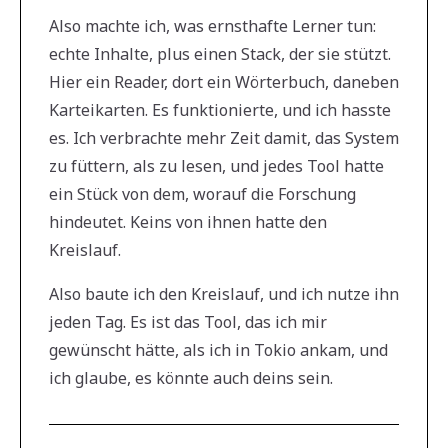
Also machte ich, was ernsthafte Lerner tun:
echte Inhalte, plus einen Stack, der sie stützt.
Hier ein Reader, dort ein Wörterbuch, daneben
Karteikarten. Es funktionierte, und ich hasste
es. Ich verbrachte mehr Zeit damit, das System
zu füttern, als zu lesen, und jedes Tool hatte
ein Stück von dem, worauf die Forschung
hindeutet. Keins von ihnen hatte den
Kreislauf.
Also baute ich den Kreislauf, und ich nutze ihn
jeden Tag. Es ist das Tool, das ich mir
gewünscht hätte, als ich in Tokio ankam, und
ich glaube, es könnte auch deins sein.