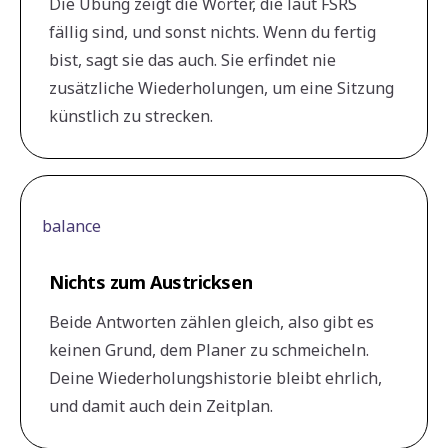
Die Übung zeigt die Wörter, die laut FSRS
fällig sind, und sonst nichts. Wenn du fertig
bist, sagt sie das auch. Sie erfindet nie
zusätzliche Wiederholungen, um eine Sitzung
künstlich zu strecken.
balance
Nichts zum Austricksen
Beide Antworten zählen gleich, also gibt es
keinen Grund, dem Planer zu schmeicheln.
Deine Wiederholungshistorie bleibt ehrlich,
und damit auch dein Zeitplan.