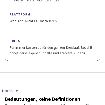
Chinesisch statt Tokenizer-Tricks
PLATTFORM
Web-App. Nichts zu installieren
PREIS
Für immer kostenlos für den ganzen Kreislauf. Bezahlt
bringt deine eigenen Inhalte und stärkere KI dazu
translate
Bedeutungen, keine Definitionen