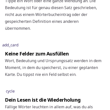
Tippe ein Wort oder eine ganze Wendung an. Die
Bedeutung ist für genau diesen Satz geschrieben,
nicht aus einem Wörterbucheintrag oder der
gespeicherten Definition eines anderen
übernommen.
add_card
Keine Felder zum Ausfüllen
Wort, Bedeutung und Ursprungssatz werden in dem
Moment, in dem du speicherst, zu einer geplanten
Karte. Du tippst nie ein Feld selbst ein.
cycle
Dein Lesen ist die Wiederholung
Fällige Wörter leuchten in allem auf, was du als