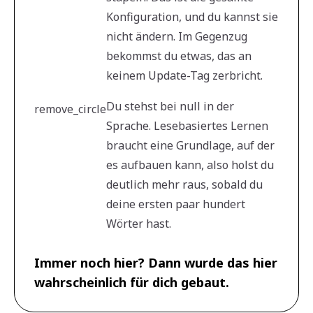
Konfiguration, und du kannst sie
nicht ändern. Im Gegenzug
bekommst du etwas, das an
keinem Update-Tag zerbricht.
Du stehst bei null in der
remove_circle
Sprache. Lesebasiertes Lernen
braucht eine Grundlage, auf der
es aufbauen kann, also holst du
deutlich mehr raus, sobald du
deine ersten paar hundert
Wörter hast.
Immer noch hier? Dann wurde das hier
wahrscheinlich für dich gebaut.