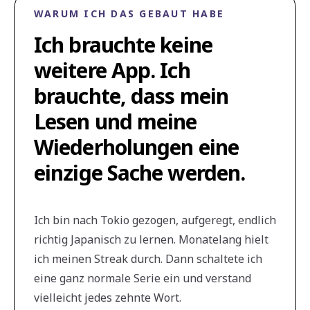
WARUM ICH DAS GEBAUT HABE
Ich brauchte keine
weitere App. Ich
brauchte, dass mein
Lesen und meine
Wiederholungen eine
einzige Sache werden.
Ich bin nach Tokio gezogen, aufgeregt, endlich
richtig Japanisch zu lernen. Monatelang hielt
ich meinen Streak durch. Dann schaltete ich
eine ganz normale Serie ein und verstand
vielleicht jedes zehnte Wort.