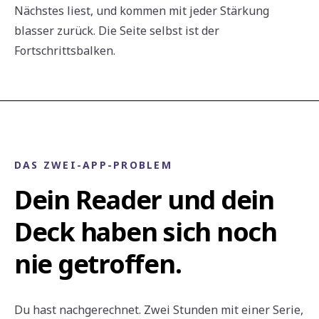
Nächstes liest, und kommen mit jeder Stärkung
blasser zurück. Die Seite selbst ist der
Fortschrittsbalken.
DAS ZWEI-APP-PROBLEM
Dein Reader und dein
Deck haben sich noch
nie getroffen.
Du hast nachgerechnet. Zwei Stunden mit einer Serie,