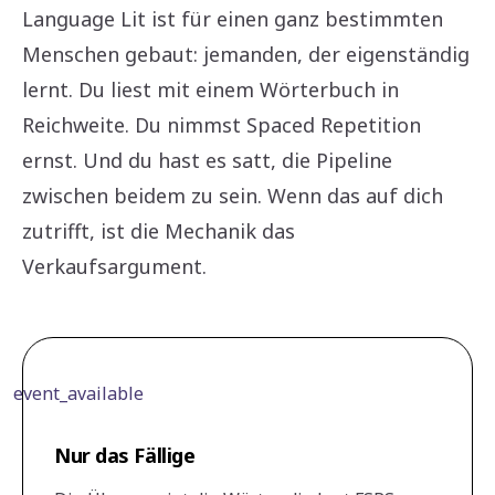
Language Lit ist für einen ganz bestimmten
Menschen gebaut: jemanden, der eigenständig
lernt. Du liest mit einem Wörterbuch in
Reichweite. Du nimmst Spaced Repetition
ernst. Und du hast es satt, die Pipeline
zwischen beidem zu sein. Wenn das auf dich
zutrifft, ist die Mechanik das
Verkaufsargument.
event_available
Nur das Fällige