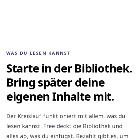
WAS DU LESEN KANNST
Starte in der Bibliothek.
Bring später deine
eigenen Inhalte mit.
Der Kreislauf funktioniert mit allem, was du
lesen kannst. Free deckt die Bibliothek und
alles ab, was du einfügst. Bezahlt gibt es, um