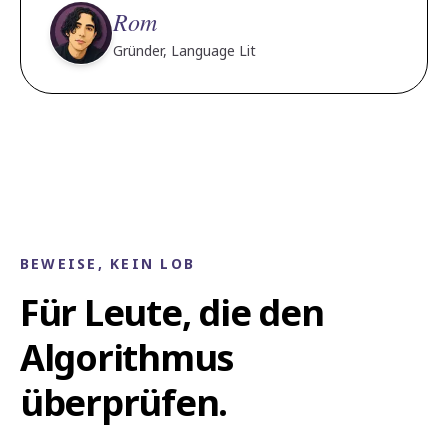
Rom
Gründer, Language Lit
BEWEISE, KEIN LOB
Für Leute, die den
Algorithmus
überprüfen.