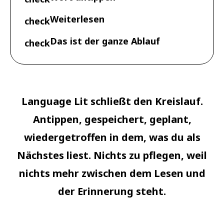
Weiterlesen
check
Das ist der ganze Ablauf
check
Language Lit schließt den Kreislauf.
Antippen, gespeichert, geplant,
wiedergetroffen in dem, was du als
Nächstes liest. Nichts zu pflegen, weil
nichts mehr zwischen dem Lesen und
der Erinnerung steht.