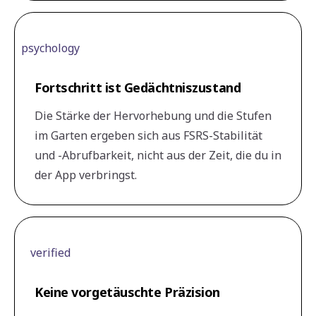
psychology
Fortschritt ist Gedächtniszustand
Die Stärke der Hervorhebung und die Stufen
im Garten ergeben sich aus FSRS-Stabilität
und -Abrufbarkeit, nicht aus der Zeit, die du in
der App verbringst.
verified
Keine vorgetäuschte Präzision