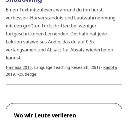
Einen Text mitzulesen, während du ihn hörst,
verbessert Hörverständnis und Lautwahrnehmung,
mit den größten Fortschritten bei weniger
fortgeschrittenen Lernenden. Deshalb hat jede
Lektion satzweises Audio, das du auf 0,5x
verlangsamen und Absatz für Absatz wiederholen
kannst.
Hamada 2016
,
Language Teaching Research, 20(1)
·
Kadota
2019
,
Routledge
Wo wir Leute verlieren