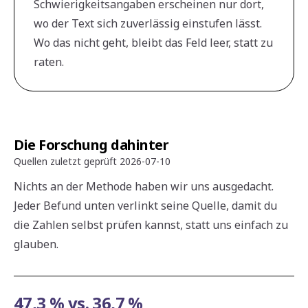
Schwierigkeitsangaben erscheinen nur dort,
wo der Text sich zuverlässig einstufen lässt.
Wo das nicht geht, bleibt das Feld leer, statt zu
raten.
Die Forschung dahinter
Quellen zuletzt geprüft
2026-07-10
Nichts an der Methode haben wir uns ausgedacht.
Jeder Befund unten verlinkt seine Quelle, damit du
die Zahlen selbst prüfen kannst, statt uns einfach zu
glauben.
47,3 % vs. 36,7 %