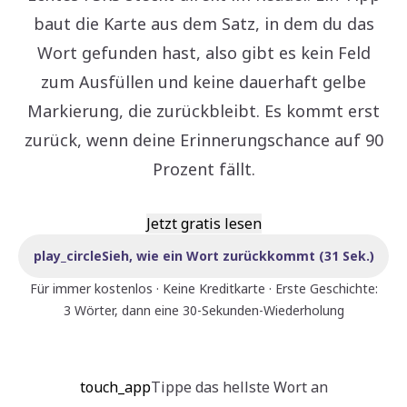
baut die Karte aus dem Satz, in dem du das
Wort gefunden hast, also gibt es kein Feld
zum Ausfüllen und keine dauerhaft gelbe
Markierung, die zurückbleibt. Es kommt erst
zurück, wenn deine Erinnerungschance auf 90
Prozent fällt.
Jetzt gratis lesen
play_circle
Sieh, wie ein Wort zurückkommt (31 Sek.)
Für immer kostenlos · Keine Kreditkarte · Erste Geschichte:
3 Wörter, dann eine 30-Sekunden-Wiederholung
touch_app
Tippe das hellste Wort an