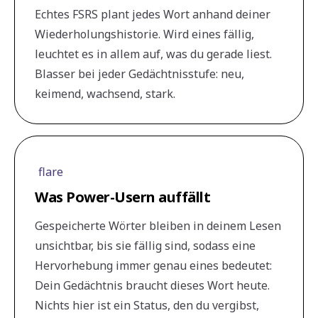
Echtes FSRS plant jedes Wort anhand deiner
Wiederholungshistorie. Wird eines fällig,
leuchtet es in allem auf, was du gerade liest.
Blasser bei jeder Gedächtnisstufe: neu,
keimend, wachsend, stark.
flare
Was Power-Usern auffällt
Gespeicherte Wörter bleiben in deinem Lesen
unsichtbar, bis sie fällig sind, sodass eine
Hervorhebung immer genau eines bedeutet:
Dein Gedächtnis braucht dieses Wort heute.
Nichts hier ist ein Status, den du vergibst,