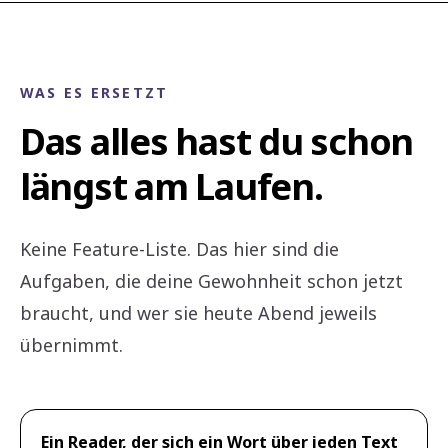
WAS ES ERSETZT
Das alles hast du schon
längst am Laufen.
Keine Feature-Liste. Das hier sind die
Aufgaben, die deine Gewohnheit schon jetzt
braucht, und wer sie heute Abend jeweils
übernimmt.
Ein Reader, der sich ein Wort über jeden Text