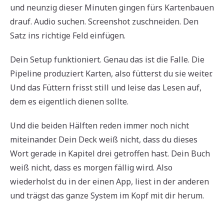
und neunzig dieser Minuten gingen fürs Kartenbauen
drauf. Audio suchen. Screenshot zuschneiden. Den
Satz ins richtige Feld einfügen.
Dein Setup funktioniert. Genau das ist die Falle. Die
Pipeline produziert Karten, also fütterst du sie weiter.
Und das Füttern frisst still und leise das Lesen auf,
dem es eigentlich dienen sollte.
Und die beiden Hälften reden immer noch nicht
miteinander. Dein Deck weiß nicht, dass du dieses
Wort gerade in Kapitel drei getroffen hast. Dein Buch
weiß nicht, dass es morgen fällig wird. Also
wiederholst du in der einen App, liest in der anderen
und trägst das ganze System im Kopf mit dir herum.