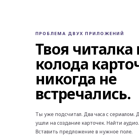
ПРОБЛЕМА ДВУХ ПРИЛОЖЕНИЙ
Твоя читалка 
колода карто
никогда не
встречались.
Ты уже подсчитал. Два часа с сериалом.
ушли на создание карточек. Найти аудио
Вставить предложение в нужное поле.