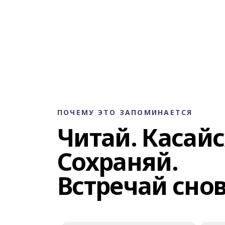
ПОЧЕМУ ЭТО ЗАПОМИНАЕТСЯ
Читай. Касайс
Сохраняй.
Встречай снов